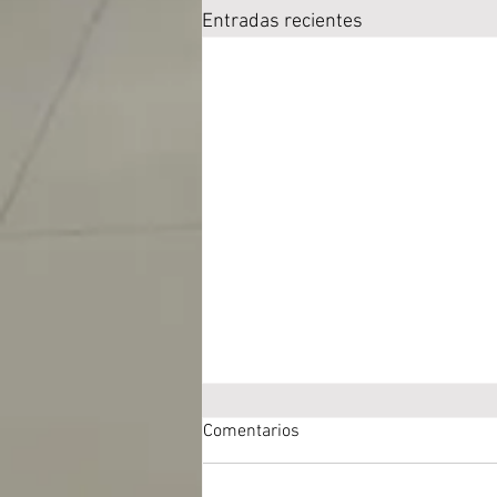
Entradas recientes
Comentarios