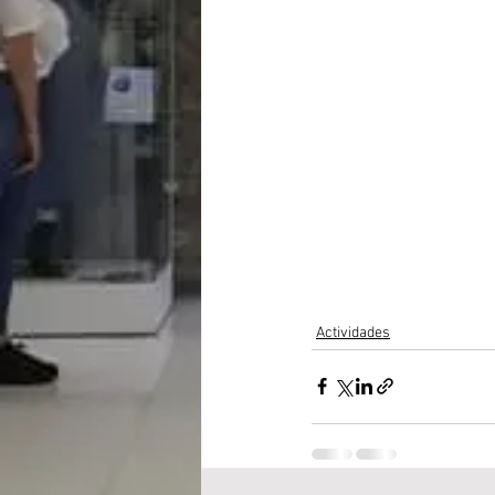
Actividades