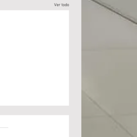
Ver todo