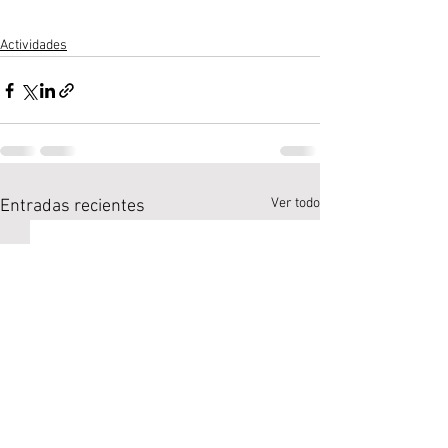
Actividades
Ver todo
Entradas recientes