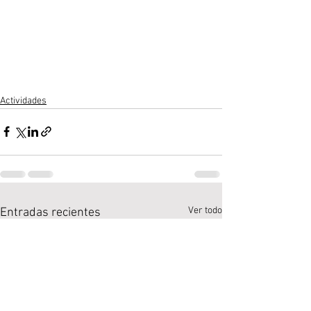
Actividades
Ver todo
Entradas recientes