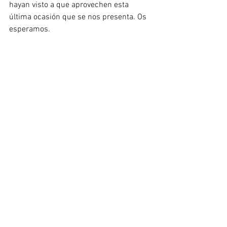
hayan visto a que aprovechen esta 
última ocasión que se nos presenta. Os 
esperamos.