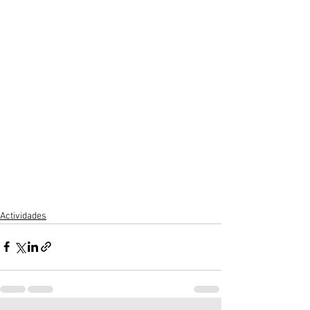
Actividades