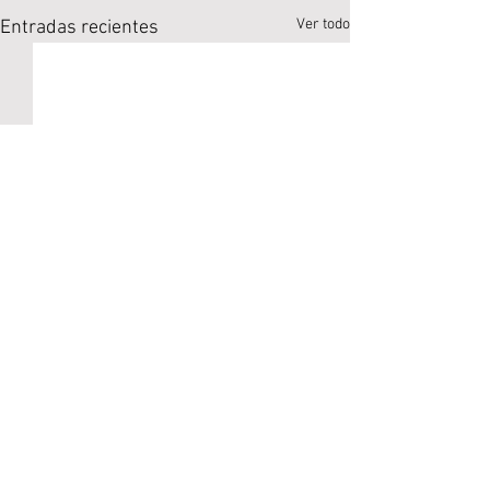
Ver todo
Entradas recientes
Comentarios