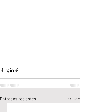
Ver todo
Entradas recientes