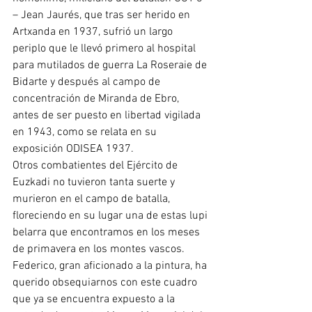
– Jean Jaurés, que tras ser herido en 
Artxanda en 1937, sufrió un largo 
periplo que le llevó primero al hospital 
para mutilados de guerra La Roseraie de 
Bidarte y después al campo de 
concentración de Miranda de Ebro, 
antes de ser puesto en libertad vigilada 
en 1943, como se relata en su 
exposición ODISEA 1937.
Otros combatientes del Ejército de 
Euzkadi no tuvieron tanta suerte y 
murieron en el campo de batalla, 
floreciendo en su lugar una de estas lupi 
belarra que encontramos en los meses 
de primavera en los montes vascos.
Federico, gran aficionado a la pintura, ha 
querido obsequiarnos con este cuadro 
que ya se encuentra expuesto a la 