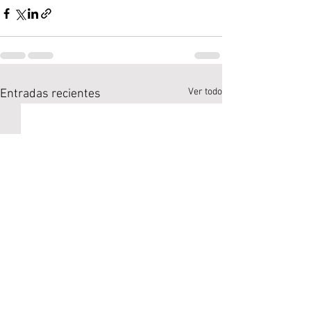
Ver todo
Entradas recientes