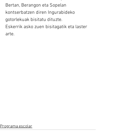
Bertan, Berangon eta Sopelan 
kontserbatzen diren Ingurabideko 
gotorlekuak bisitatu dituzte.
Eskerrik asko zuen bisitagatik eta laster 
arte.
Programa escolar