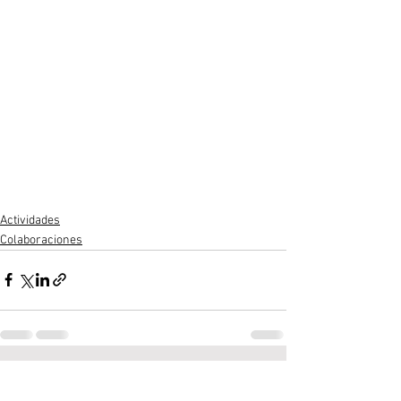
Actividades
Colaboraciones
Ver todo
Entradas recientes