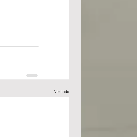
Ver todo