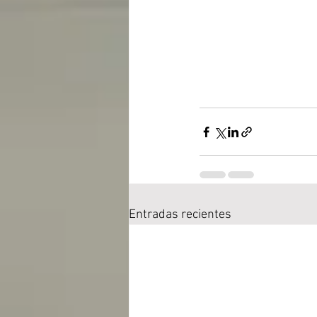
Entradas recientes