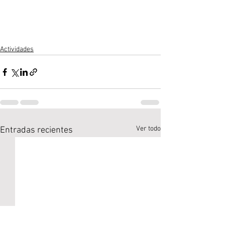
Actividades
Ver todo
Entradas recientes