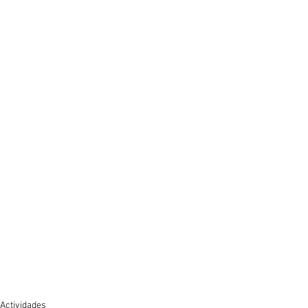
Actividades