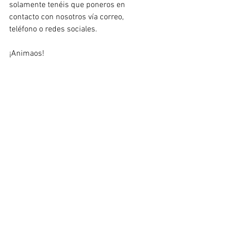
solamente tenéis que poneros en 
contacto con nosotros vía correo, 
teléfono o redes sociales.
¡Animaos!