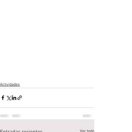
Actividades
Ver todo