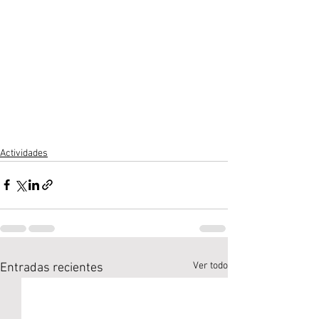
Actividades
Ver todo
Entradas recientes