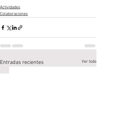
Actividades
Colaboraciones
Ver todo
Entradas recientes