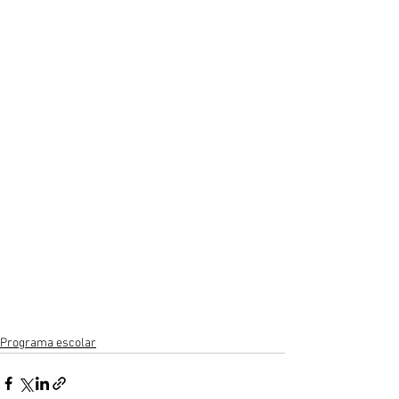
Programa escolar