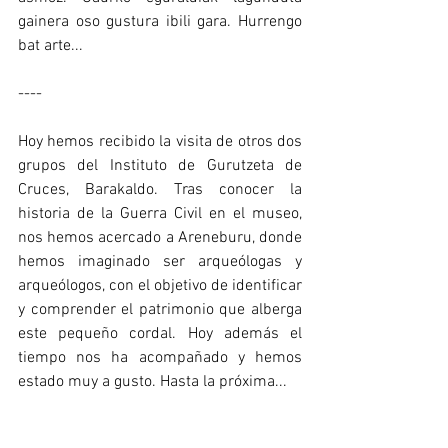
gainera oso gustura ibili gara. Hurrengo 
bat arte...
----
Hoy hemos recibido la visita de otros dos 
grupos del Instituto de Gurutzeta de 
Cruces, Barakaldo. Tras conocer la 
historia de la Guerra Civil en el museo, 
nos hemos acercado a Areneburu, donde 
hemos imaginado ser arqueólogas y 
arqueólogos, con el objetivo de identificar 
y comprender el patrimonio que alberga 
este pequeño cordal. Hoy además el 
tiempo nos ha acompañado y hemos 
estado muy a gusto. Hasta la próxima...