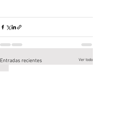
Ver todo
Entradas recientes