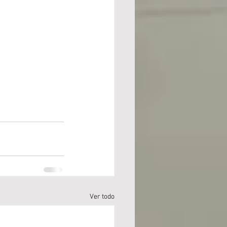
Ver todo