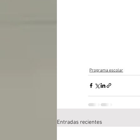
Programa escolar
Entradas recientes