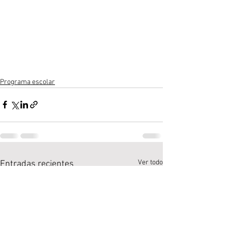
Programa escolar
Ver todo
Entradas recientes