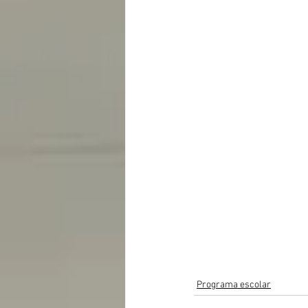
Programa escolar