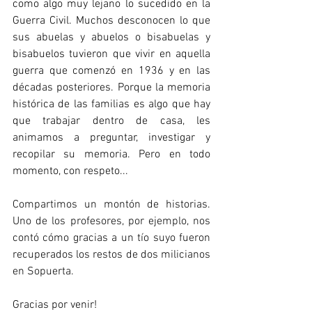
como algo muy lejano lo sucedido en la 
Guerra Civil. Muchos desconocen lo que 
sus abuelas y abuelos o bisabuelas y 
bisabuelos tuvieron que vivir en aquella 
guerra que comenzó en 1936 y en las 
décadas posteriores. Porque la memoria 
histórica de las familias es algo que hay 
que trabajar dentro de casa, les 
animamos a preguntar, investigar y 
recopilar su memoria. Pero en todo 
momento, con respeto...
Compartimos un montón de historias. 
Uno de los profesores, por ejemplo, nos 
contó cómo gracias a un tío suyo fueron 
recuperados los restos de dos milicianos 
en Sopuerta.
Gracias por venir!