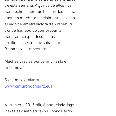
de esta semana. Algunos de ellos nos 
han hecho saber que la actividad les ha 
gustado mucho, especialmente la visita 
al nido de ametralladora de Areneburu, 
donde han podido comprobar la 
panorámica que desde esas 
fortificaciones de divisaba sobre 
Berango y Larrabasterra.
Muchas gracias por venir y hasta el 
próximo año.
Seguimos adelante, 
www.cinturondehierro.eus
----------
Aurten ere, 2015etik, Ainara Madariaga 
irakasleak antolatutako Bilboko Berrio 