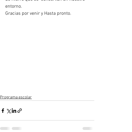
entorno. 
Gracias por venir y Hasta pronto.
Programa escolar