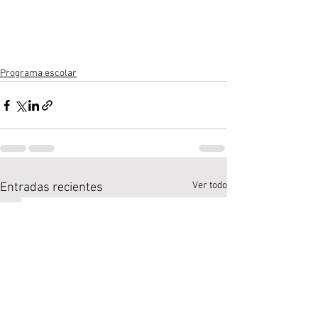
Programa escolar
Ver todo
Entradas recientes