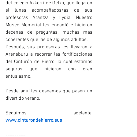
del colegio Azkorri de Getxo, que llegaron 
el lunes acompañados/as de sus 
profesoras Arantza y Lydia. Nuestro 
Museo Memorial les encantó e hicieron 
decenas de preguntas, muchas más 
coherentes que las de algunos adultos.
Después, sus profesoras les llevaron a 
Areneburu a recorrer las fortificaciones 
del Cinturón de Hierro, lo cual estamos 
seguros que hicieron con gran 
entusiasmo.
Desde aquí les deseamos que pasen un 
divertido verano.
Seguimos adelante, 
www.cinturondehierro.eus
-----------