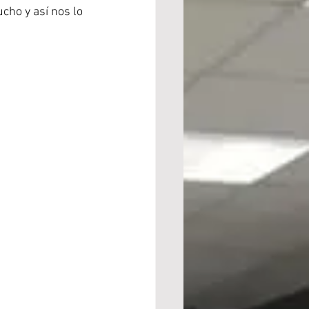
cho y así nos lo 