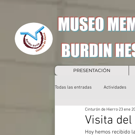
MUSEO MEM
BURDIN HE
PRESENTACIÓN
Todas las entradas
Actividades
Cinturón de Hierro
23 ene 2
Visita del
Hoy hemos recibido la