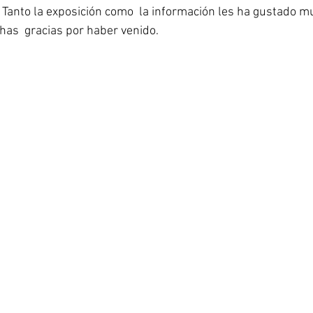
Tanto la exposición como  la información les ha gustado mu
as  gracias por haber venido.