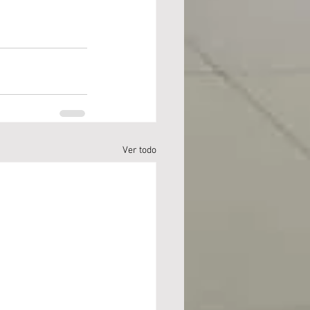
Ver todo