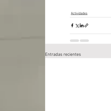
Actividades
Entradas recientes