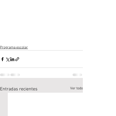
Programa escolar
Ver todo
Entradas recientes