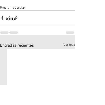
Programa escolar
Ver todo
Entradas recientes