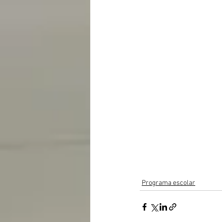
Programa escolar