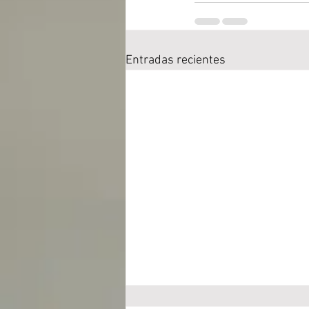
Entradas recientes