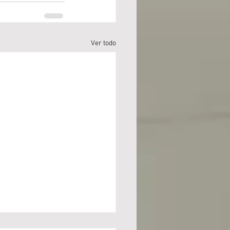
Ver todo