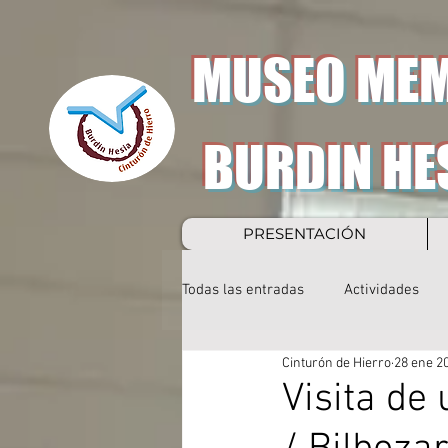
MUSEO MEM
BURDIN HE
PRESENTACIÓN
Todas las entradas
Actividades
Cinturón de Hierro
28 ene 2
Visita de