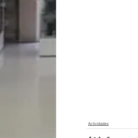
Actividades