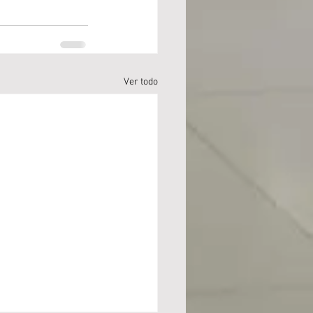
Ver todo