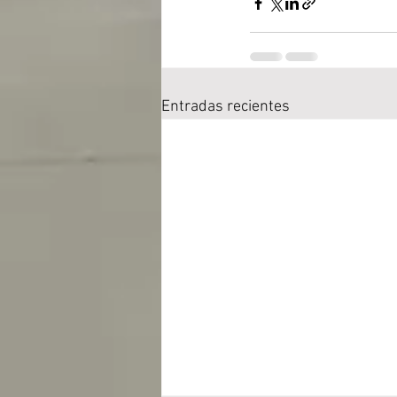
Entradas recientes