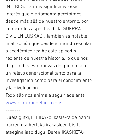
INTERÉS. Es muy significativo ese 
interés que diariamente percibimos 
desde más allá de nuestro entorno, por 
conocer los aspectos de la GUERRA 
CIVIL EN EUSKADI. También es notable 
la atracción que desde el mundo escolar 
o académico recibe este episodio 
reciente de nuestra historia, lo que nos 
da grandes esperanzas de que no falte 
un relevo generacional tanto para la 
investigación como para el conocimiento 
y la divulgación.
Todo ello nos anima a seguir adelante 
www.cinturondehierro.eus
--------
Duela gutxi, LLEIDAko ikasle-talde handi 
horren eta bertako irakasleen bisita 
atsegina jaso dugu. Beren IKASKETA-