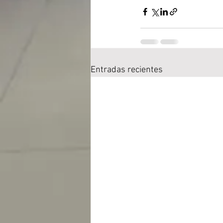
Entradas recientes