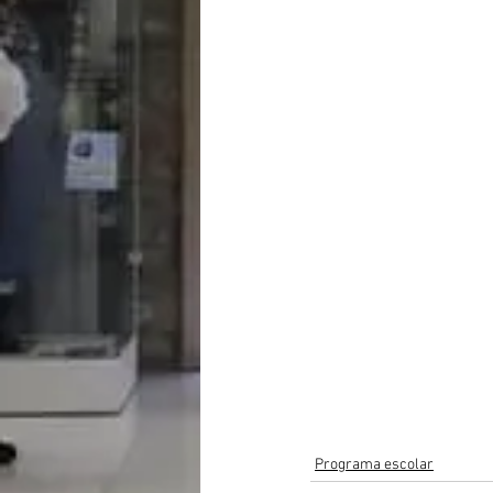
Programa escolar