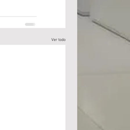
Ver todo