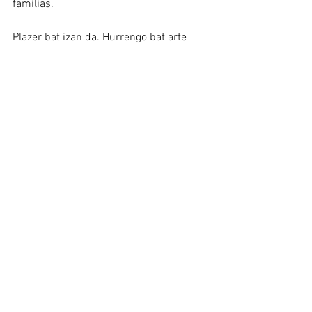
familias.
Plazer bat izan da. Hurrengo bat arte