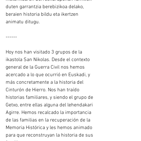
duten garrantzia berebizikoa delako, 
beraien historia bildu eta ikertzen 
animatu ditugu.
------
Hoy nos han visitado 3 grupos de la 
ikastola San Nikolas. Desde el contexto 
general de la Guerra Civil nos hemos 
acercado a lo que ocurrió en Euskadi, y 
más concretamente a la historia del 
Cinturón de Hierro. Nos han traído 
historias familiares, y siendo el grupo de 
Getxo, entre ellas alguna del lehendakari 
Agirre. Hemos recalcado la importancia 
de las familias en la recuperación de la 
Memoria Histórica y les hemos animado 
para que reconstruyan la historia de sus 