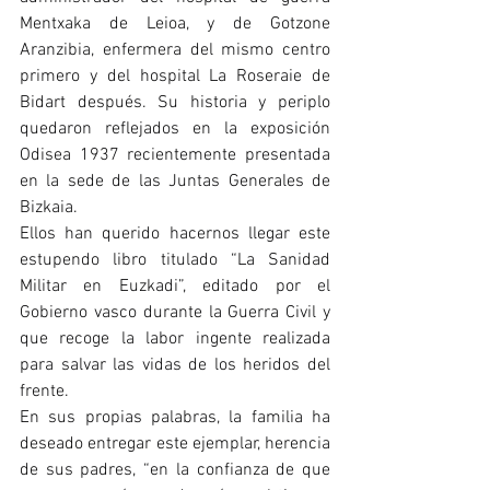
Mentxaka de Leioa, y de Gotzone 
Aranzibia, enfermera del mismo centro 
primero y del hospital La Roseraie de 
Bidart después. Su historia y periplo 
quedaron reflejados en la exposición 
Odisea 1937 recientemente presentada 
en la sede de las Juntas Generales de 
Bizkaia.
Ellos han querido hacernos llegar este 
estupendo libro titulado “La Sanidad 
Militar en Euzkadi”, editado por el 
Gobierno vasco durante la Guerra Civil y 
que recoge la labor ingente realizada 
para salvar las vidas de los heridos del 
frente.
En sus propias palabras, la familia ha 
deseado entregar este ejemplar, herencia 
de sus padres, “en la confianza de que 