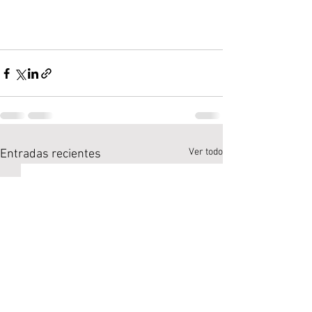
Ver todo
Entradas recientes