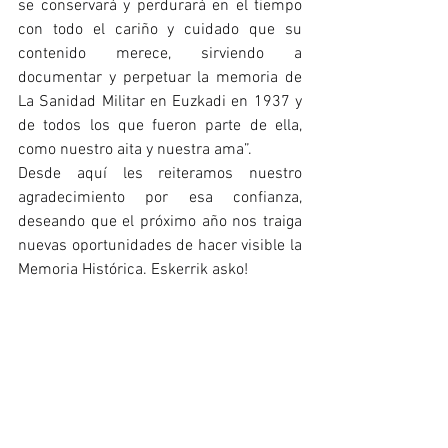
se conservará y perdurará en el tiempo 
con todo el cariño y cuidado que su 
contenido merece, sirviendo a 
documentar y perpetuar la memoria de 
La Sanidad Militar en Euzkadi en 1937 y 
de todos los que fueron parte de ella, 
como nuestro aita y nuestra ama”.
Desde aquí les reiteramos nuestro 
agradecimiento por esa confianza, 
deseando que el próximo año nos traiga 
nuevas oportunidades de hacer visible la 
Memoria Histórica. Eskerrik asko!