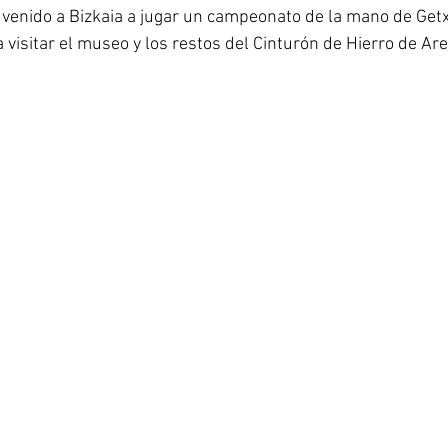
 venido a Bizkaia a jugar un campeonato de la mano de Getx
visitar el museo y los restos del Cinturón de Hierro de Ar