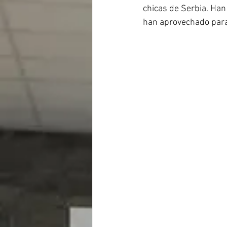
chicas de Serbia. Han
han aprovechado para 