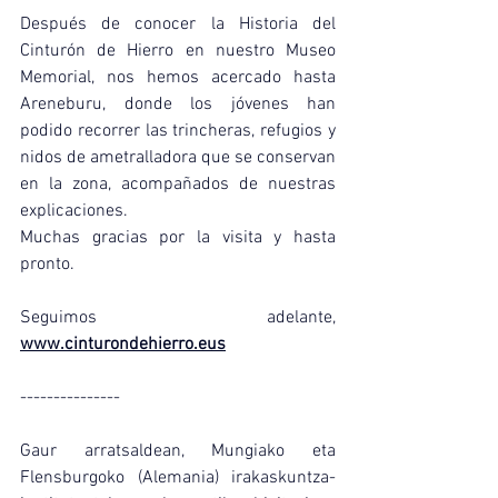
Después de conocer la Historia del 
Cinturón de Hierro en nuestro Museo 
Memorial, nos hemos acercado hasta 
Areneburu, donde los jóvenes han 
podido recorrer las trincheras, refugios y 
nidos de ametralladora que se conservan 
en la zona, acompañados de nuestras 
explicaciones.
Muchas gracias por la visita y hasta 
pronto.
Seguimos adelante, 
www.cinturondehierro.eus
---------------
Gaur arratsaldean, Mungiako eta 
Flensburgoko (Alemania) irakaskuntza-