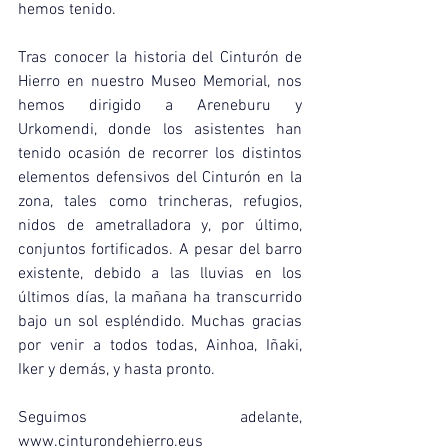
hemos tenido.
Tras conocer la historia del Cinturón de 
Hierro en nuestro Museo Memorial, nos 
hemos dirigido a Areneburu y 
Urkomendi, donde los asistentes han 
tenido ocasión de recorrer los distintos 
elementos defensivos del Cinturón en la 
zona, tales como trincheras, refugios, 
nidos de ametralladora y, por último, 
conjuntos fortificados. A pesar del barro 
existente, debido a las lluvias en los 
últimos días, la mañana ha transcurrido 
bajo un sol espléndido. Muchas gracias 
por venir a todos todas, Ainhoa, Iñaki, 
Iker y demás, y hasta pronto.
Seguimos adelante, 
www.cinturondehierro.eus