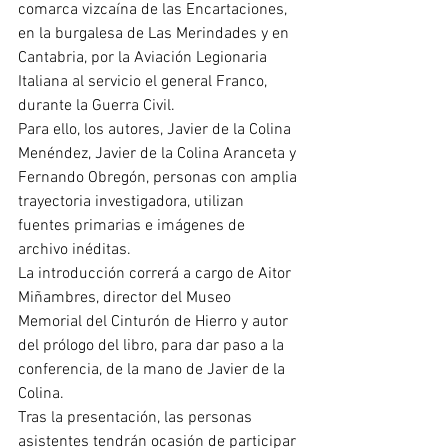
comarca vizcaína de las Encartaciones, 
en la burgalesa de Las Merindades y en 
Cantabria, por la Aviación Legionaria 
Italiana al servicio el general Franco, 
durante la Guerra Civil.
Para ello, los autores, Javier de la Colina 
Menéndez, Javier de la Colina Aranceta y 
Fernando Obregón, personas con amplia 
trayectoria investigadora, utilizan 
fuentes primarias e imágenes de 
archivo inéditas.
La introducción correrá a cargo de Aitor 
Miñambres, director del Museo 
Memorial del Cinturón de Hierro y autor 
del prólogo del libro, para dar paso a la 
conferencia, de la mano de Javier de la 
Colina.
Tras la presentación, las personas 
asistentes tendrán ocasión de participar 