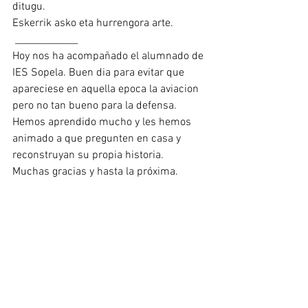
ditugu.
Eskerrik asko eta hurrengora arte.
 _____________
Hoy nos ha acompañado el alumnado de 
IES Sopela. Buen dia para evitar que 
apareciese en aquella epoca la aviacion 
pero no tan bueno para la defensa. 
Hemos aprendido mucho y les hemos 
animado a que pregunten en casa y 
reconstruyan su propia historia.
Muchas gracias y hasta la próxima.