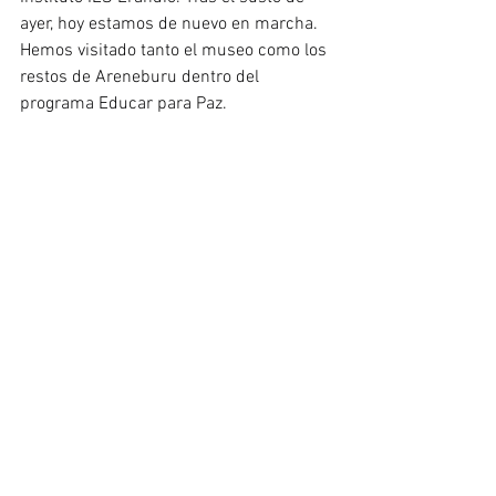
ayer, hoy estamos de nuevo en marcha. 
Hemos visitado tanto el museo como los 
restos de Areneburu dentro del 
programa Educar para Paz.