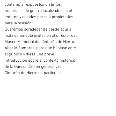
contemplar expuestos distintos 
materiales de guerra localizados en el 
entorno y cedidos por sus propietarios 
para la ocasión.
Queremos agradecer de desde aquí a 
Iñaki su amable invitación al director del 
Museo Memorial del Cinturón de Hierro, 
Aitor Miñambres, para que hablase ante 
el público y diese una breve 
introducción sobre el contexto histórico 
de la Guerra Civil en general y el 
Cinturón de Hierro en particular.