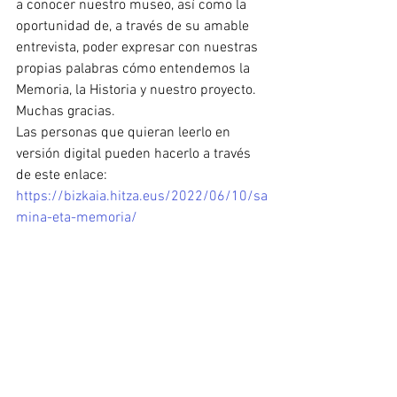
a conocer nuestro museo, así como la 
oportunidad de, a través de su amable 
entrevista, poder expresar con nuestras 
propias palabras cómo entendemos la 
Memoria, la Historia y nuestro proyecto. 
Muchas gracias.
Las personas que quieran leerlo en 
versión digital pueden hacerlo a través 
de este enlace:
https://bizkaia.hitza.eus/2022/06/10/sa
mina-eta-memoria/