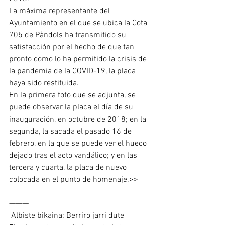
La máxima representante del 
Ayuntamiento en el que se ubica la Cota 
705 de Pàndols ha transmitido su 
satisfacción por el hecho de que tan 
pronto como lo ha permitido la crisis de 
la pandemia de la COVID-19, la placa 
haya sido restituida.
En la primera foto que se adjunta, se 
puede observar la placa el día de su 
inauguración, en octubre de 2018; en la 
segunda, la sacada el pasado 16 de 
febrero, en la que se puede ver el hueco 
dejado tras el acto vandálico; y en las 
tercera y cuarta, la placa de nuevo 
colocada en el punto de homenaje.>>
———
 Albiste bikaina: Berriro jarri dute 