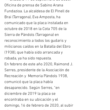
Oficina de prensa de Sabino Arana 
Fundazioa. La alcaldesa de El Pinell de 
Brai (Tarragona), Eva Amposta, ha 
comunicado que la placa instalada en 
octubre de 2018 en la Cota 705 de la 
Sierra de Pàndols (Tarragona) en 
reconocimiento a todos los gudaris y  
milicianos caídos en la Batalla del Ebro 
(1938), que había sido arrancada y 
robada, ya ha sido repuesta.  
En febrero de este año 2020, Raimond J. 
Serres, presidente de la Asociación de 
Recreación y  Memoria Pàndols 1938, 
comunicó que la placa había 
desaparecido. Según Serres, “en 
diciembre de 2019 la placa se 
encontraba en su ubicación y el 
domingo, 16 de febrero de 2020, al subir 