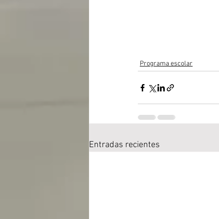
Programa escolar
Entradas recientes