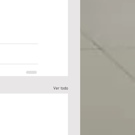
Ver todo