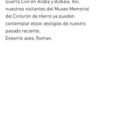
Guerra Civil en Araba y Bizkaia. Así, 
nuestros visitantes del Museo Memorial 
del Cinturón de Hierro ya pueden 
contemplar estos vestigios de nuestro 
pasado reciente.
Eskerrik asko, Roman.