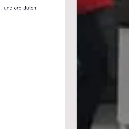
, une oro duten 