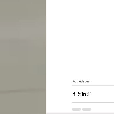
Actividades