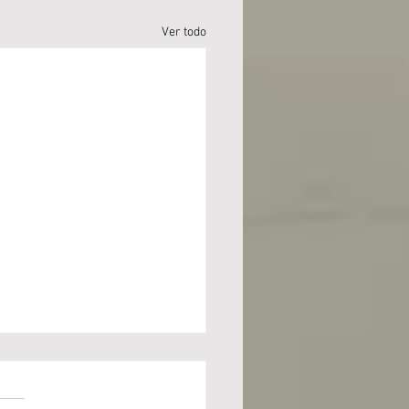
Ver todo