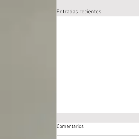
Entradas recientes
Comentarios