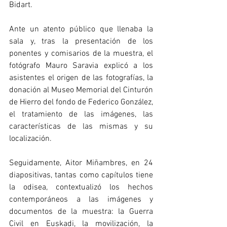
Bidart.
Ante un atento público que llenaba la 
sala y, tras la presentación de los 
ponentes y comisarios de la muestra, el 
fotógrafo Mauro Saravia explicó a los 
asistentes el origen de las fotografías, la 
donación al Museo Memorial del Cinturón 
de Hierro del fondo de Federico González, 
el tratamiento de las imágenes, las 
características de las mismas y su 
localización.
Seguidamente, Aitor Miñambres, en 24 
diapositivas, tantas como capítulos tiene 
la odisea, contextualizó los hechos 
contemporáneos a las imágenes y 
documentos de la muestra: la Guerra 
Civil en Euskadi, la movilización, la 