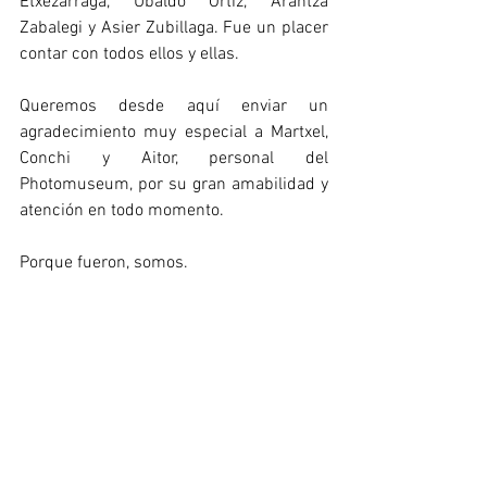
Etxezarraga, Ubaldo Ortiz, Arantza 
Zabalegi y Asier Zubillaga. Fue un placer 
contar con todos ellos y ellas.
Queremos desde aquí enviar un 
agradecimiento muy especial a Martxel, 
Conchi y Aitor, personal del 
Photomuseum, por su gran amabilidad y 
atención en todo momento.
Porque fueron, somos.