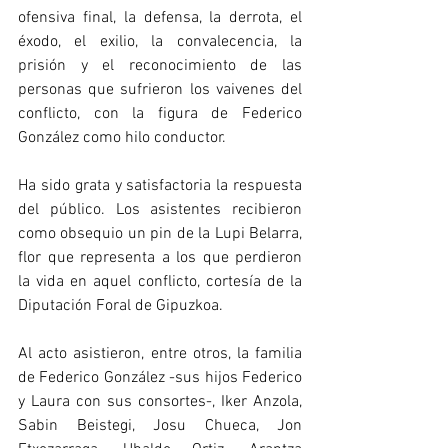
ofensiva final, la defensa, la derrota, el 
éxodo, el exilio, la convalecencia, la 
prisión y el reconocimiento de las 
personas que sufrieron los vaivenes del 
conflicto, con la figura de Federico 
González como hilo conductor.
Ha sido grata y satisfactoria la respuesta 
del público. Los asistentes recibieron 
como obsequio un pin de la Lupi Belarra, 
flor que representa a los que perdieron 
la vida en aquel conflicto, cortesía de la 
Diputación Foral de Gipuzkoa.
Al acto asistieron, entre otros, la familia 
de Federico González -sus hijos Federico 
y Laura con sus consortes-, Iker Anzola, 
Sabin Beistegi, Josu Chueca, Jon 