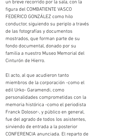
un breve recorrido por la sala, con la 
figura del COMBATIENTE VASCO 
FEDERICO GONZÁLEZ como hilo 
conductor, siguiendo su periplo a través 
de las fotografías y documentos 
mostrados, que forman parte de su 
fondo documental, donado por su 
familia a nuestro Museo Memorial del 
Cinturón de Hierro.
El acto, al que acudieron tanto 
miembros de la corporación -como el 
edil Urko- Garamendi, como 
personalidades comprometidas con la 
memoria histórica -como el periodista 
Franck Dolosor-, y público en general, 
fue del agrado de todos los asistentes, 
sirviendo de entrada a la posterior 
CONFERENCIA anunciada. El reparto de 