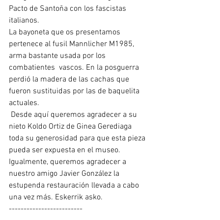
Pacto de Santoña con los fascistas 
italianos.
La bayoneta que os presentamos 
pertenece al fusil Mannlicher M1985, 
arma bastante usada por los 
combatientes  vascos. En la posguerra 
perdió la madera de las cachas que 
fueron sustituidas por las de baquelita 
actuales.
 Desde aquí queremos agradecer a su 
nieto Koldo Ortiz de Ginea Gerediaga 
toda su generosidad para que esta pieza 
pueda ser expuesta en el museo. 
Igualmente, queremos agradecer a 
nuestro amigo Javier González la 
estupenda restauración llevada a cabo 
una vez más. Eskerrik asko.
-------------------------