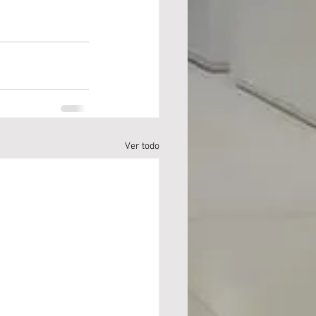
Ver todo