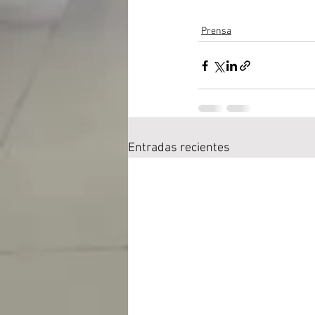
Prensa
Entradas recientes